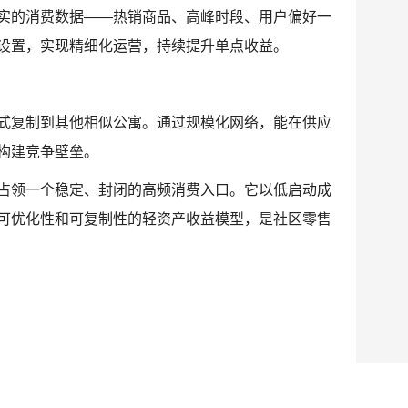
实的消费数据——热销商品、高峰时段、用户偏好一
设置，实现精细化运营，持续提升单点收益。
式复制到其他相似公寓。通过规模化网络，能在供应
构建竞争壁垒。
占领一个稳定、封闭的高频消费入口。它以低启动成
可优化性和可复制性的轻资产收益模型，是社区零售