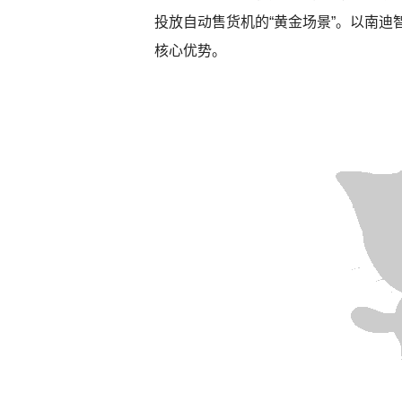
投放自动售货机的“黄金场景”。以南迪
核心优势。