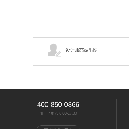
设计师高端出图
400-850-0866
周一至周六 8:00-17:30