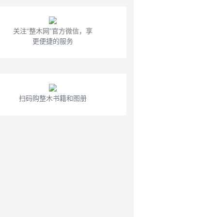
关注“整木网”官方微信，享
更便捷的服务
扫码购整木书籍和图册