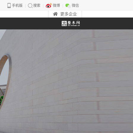
手机版
搜索
微博
微信
更多企业