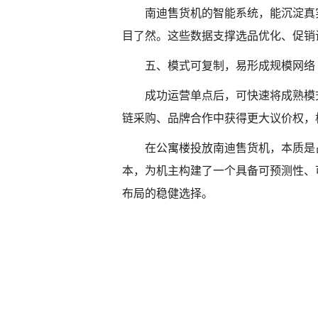
南迪售货机的智能系统，能沉淀真
目了然。这些数据支撑选品优化、促销
五、模式可复制，易形成规模网络
成功运营单点后，可快速将成熟模
链采购、品牌合作中获得更大议价权，
在公寓楼投放南迪售货机，本质是
本，为机主构建了一个具备可预测性、
布局的稳健选择。