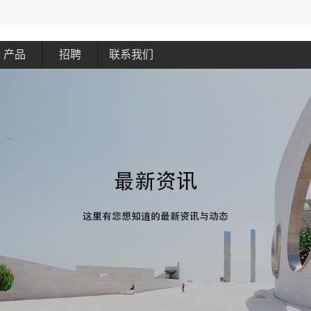
产品
招聘
联系我们