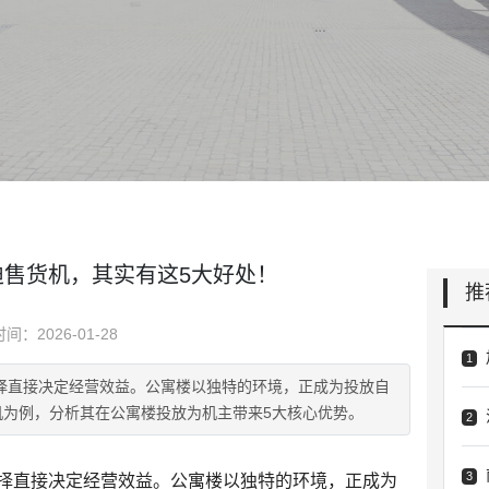
迪售货机，其实有这5大好处！
推
时间：2026-01-28
1
择直接决定经营效益。公寓楼以独特的环境，正成为投放自
机为例，分析其在公寓楼投放为机主带来5大核心优势。
2
3
择直接决定经营效益。公寓楼以独特的环境，正成为