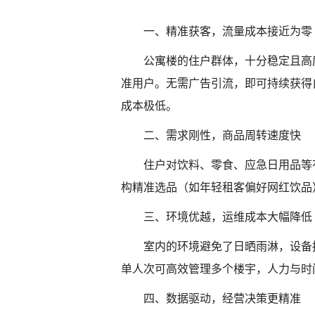
一、精准获客，流量成本接近为零
公寓楼的住户群体，十分稳定且高
准用户。无需广告引流，即可持续获得
成本极低。
二、需求刚性，商品周转速度快
住户对饮料、零食、应急日用品等
构精准选品（如年轻租客偏好网红饮品
三、环境优越，运维成本大幅降低
室内的环境避免了日晒雨淋，设备
单人次可高效管理多个楼宇，人力与时
四、数据驱动，经营决策更精准