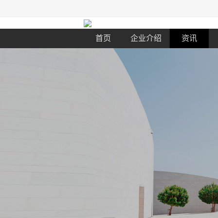
首页
企业介绍
资讯