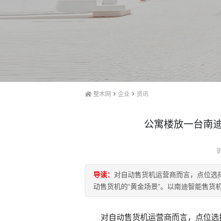
整木网
企业
资讯
公寓楼放一台南
导读：
对自动售货机运营商而言，点位选
动售货机的“黄金场景”。以南迪智能售货
对自动售货机运营商而言，点位选