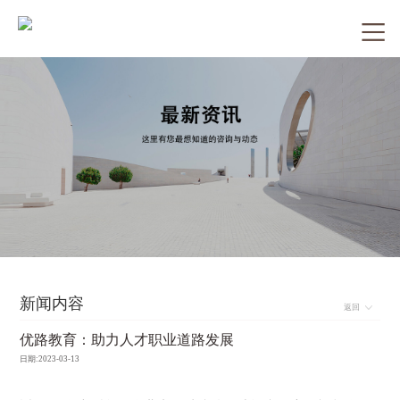
新闻内容
返回
​优路教育：助力人才职业道路发展
日期:2023-03-13