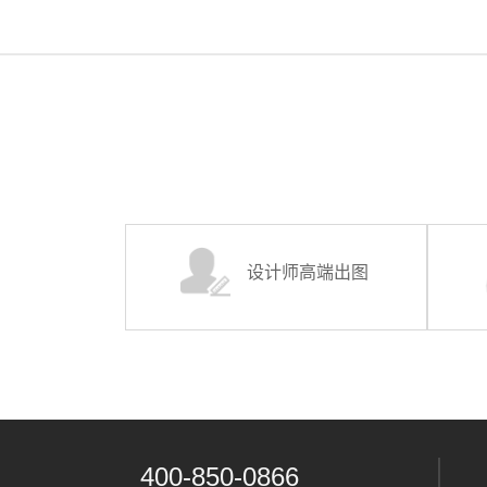
设计师高端出图
400-850-0866