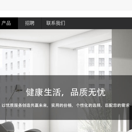
产品
招聘
联系我们