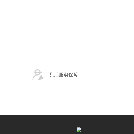
售后服务保障