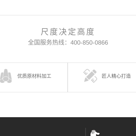
尺度决定高度
全国服务热线：400-850-0866
优质原材料加工
匠人精心打造