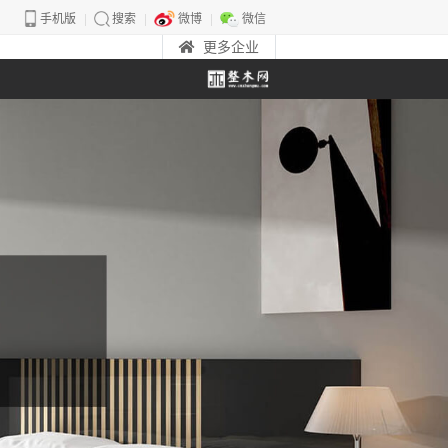
手机版
搜索
微博
微信
更多企业