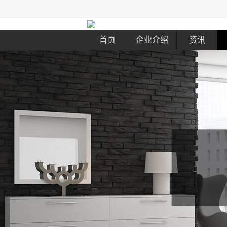
首页
企业介绍
资讯