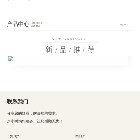
产品中心
More
联系我们
分享您的疑惑，解决您的需求。
24小时为您服务，让您后顾无忧！
姓名*
电话*