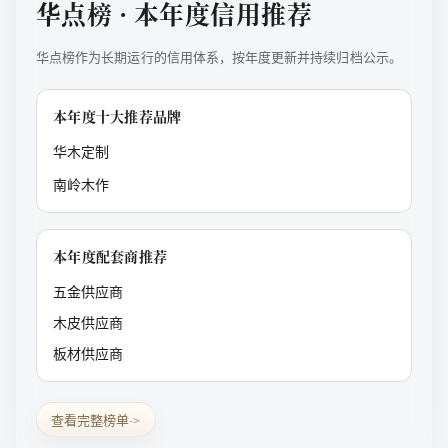
华点榜 · 本年度信用推荐
华点榜作为长期运行的信用体系，按年度更新并持续归档公示。
本年度十大推荐品牌
华木定制
南岭木作
本年度配套商推荐
五金供应商
木皮供应商
板材供应商
查看完整榜单
->