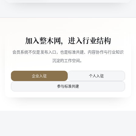
加入整木网，进入行业结构
会员系统不仅是发布入口，也是标准共建、内容协作与行业知识
沉淀的工作空间。
企业入驻
个人入驻
参与标准共建