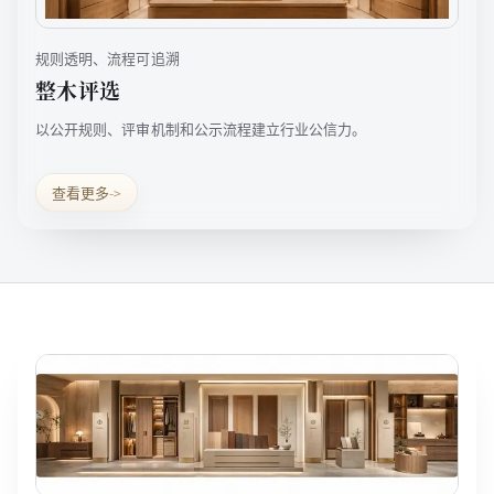
规则透明、流程可追溯
整木评选
以公开规则、评审机制和公示流程建立行业公信力。
查看更多
->