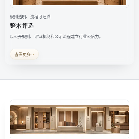
规则透明、流程可追溯
整木评选
以公开规则、评审机制和公示流程建立行业公信力。
查看更多
->