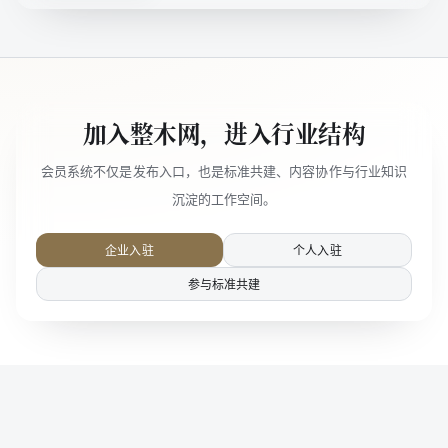
加入整木网，进入行业结构
会员系统不仅是发布入口，也是标准共建、内容协作与行业知识
沉淀的工作空间。
企业入驻
个人入驻
参与标准共建