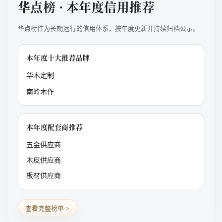
华点榜 · 本年度信用推荐
华点榜作为长期运行的信用体系，按年度更新并持续归档公示。
本年度十大推荐品牌
华木定制
南岭木作
本年度配套商推荐
五金供应商
木皮供应商
板材供应商
查看完整榜单
->