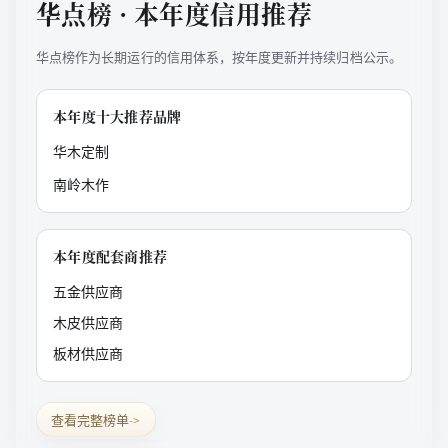
华点榜 · 本年度信用推荐
华点榜作为长期运行的信用体系，按年度更新并持续归档公示。
本年度十大推荐品牌
华木定制
南岭木作
本年度配套商推荐
五金供应商
木皮供应商
板材供应商
查看完整榜单
->