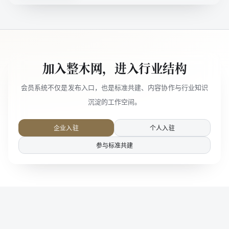
加入整木网，进入行业结构
会员系统不仅是发布入口，也是标准共建、内容协作与行业知识
沉淀的工作空间。
企业入驻
个人入驻
参与标准共建