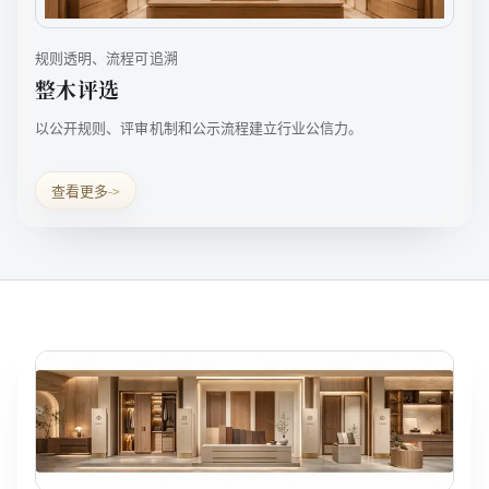
规则透明、流程可追溯
整木评选
以公开规则、评审机制和公示流程建立行业公信力。
查看更多
->