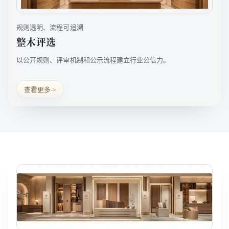
规则透明、流程可追溯
整木评选
以公开规则、评审机制和公示流程建立行业公信力。
查看更多
->