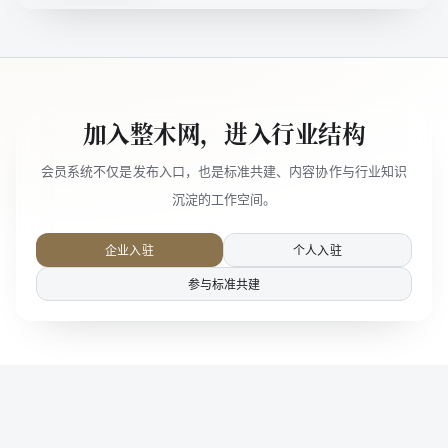
加入整木网，进入行业结构
会员系统不仅是发布入口，也是标准共建、内容协作与行业知识
沉淀的工作空间。
企业入驻
个人入驻
参与标准共建