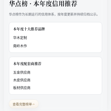
华点榜 · 本年度信用推荐
华点榜作为长期运行的信用体系，按年度更新并持续归档公示。
本年度十大推荐品牌
华木定制
南岭木作
本年度配套商推荐
五金供应商
木皮供应商
板材供应商
查看完整榜单
->