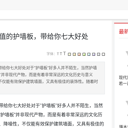
最
值的护墙板，带给你七大好处
T
T
字体：
T
给你七大好处对于"护墙板"好多人并不陌生，当然护墙
”并非现代产物，而是有着非常深远的文化历史与意义
现代
不仅能有效保护建筑墙面，又具有极佳的装饰性。随着时
若一
带给你七大好处对于"护墙板"好多人并不陌生，当然
“护墙板”并非现代产物，而是有着非常深远的文化历
、降噪性，不仅能有效保护建筑墙面，又具有极佳的
琢木