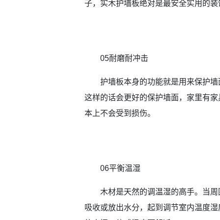
子，实木护墙板绝对是最安全实用的装
05耐磨耐冲击
护墙板本身的功能就是用来保护墙
这样的话会更好的保护墙面，家里有家
本上不会受到损伤。
06平衡温湿
木材是天然的调温湿的高手。当周
吸收或放出水分，起到调节室内温度湿