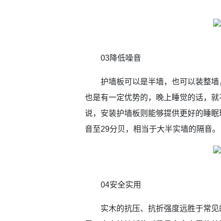
03降低噪音
护墙板可以是半墙，也可以装整墙
也是有一定优势的，晚上睡觉的话，就
说，安装护墙板则能够提供更好的睡眠
音至29分贝，相当于大半实墙的隔音。
04安全实用
实木的抗压、抗折强度远胜于常见