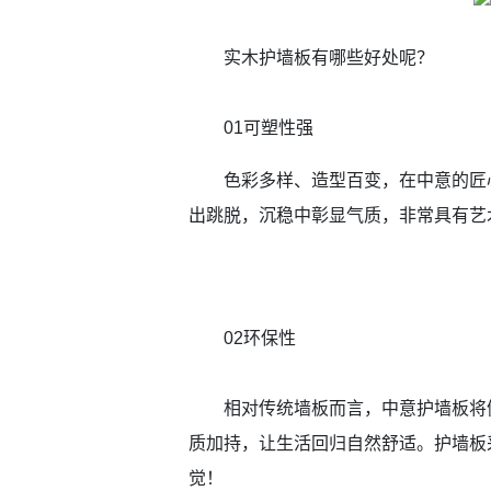
实木护墙板有哪些好处呢？
01可塑性强
色彩多样、造型百变，在中意的匠
出跳脱，沉稳中彰显气质，非常具有艺
02环保性
相对传统墙板而言，中意护墙板将
质加持，让生活回归自然舒适。护墙板
觉！