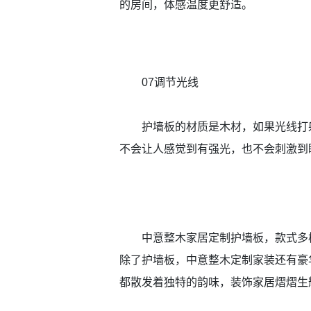
的房间，体感温度更舒适。
07调节光线
护墙板的材质是木材，如果光线打
不会让人感觉到有强光，也不会刺激到
中意整木家居定制护墙板，款式多
除了护墙板，中意整木定制家装还有豪
都散发着独特的韵味，装饰家居熠熠生