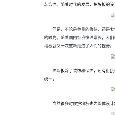
装饰性。随着时代的发展，护墙板的设
但是，不论是尊贵的象征，还是奢
的眼光。随着国内经济快速增长，人们
墙板就又一次重新走进了人们的视野。
护墙板除了装饰和保护，还有衔接
统一。
当然很多时候护墙板也为整体设计