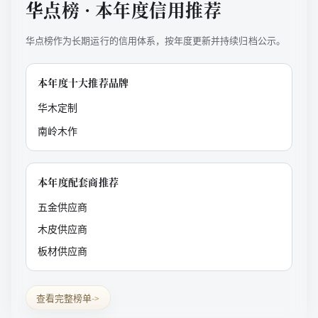
华点榜 · 本年度信用推荐
华点榜作为长期运行的信用体系，按年度更新并持续归档公示。
本年度十大推荐品牌
华木定制
南岭木作
本年度配套商推荐
五金供应商
木皮供应商
板材供应商
查看完整榜单
->