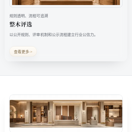
规则透明、流程可追溯
整木评选
以公开规则、评审机制和公示流程建立行业公信力。
查看更多
->