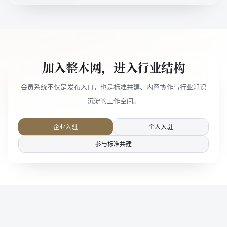
加入整木网，进入行业结构
会员系统不仅是发布入口，也是标准共建、内容协作与行业知识
沉淀的工作空间。
企业入驻
个人入驻
参与标准共建