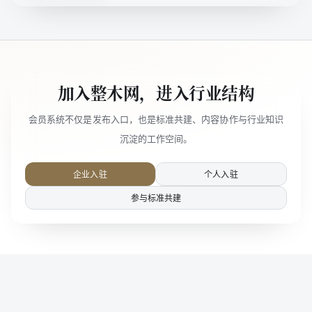
加入整木网，进入行业结构
会员系统不仅是发布入口，也是标准共建、内容协作与行业知识
沉淀的工作空间。
企业入驻
个人入驻
参与标准共建