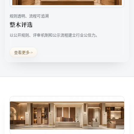
规则透明、流程可追溯
整木评选
以公开规则、评审机制和公示流程建立行业公信力。
查看更多
->