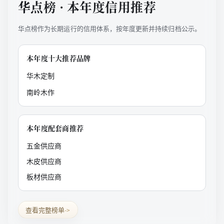
华点榜 · 本年度信用推荐
华点榜作为长期运行的信用体系，按年度更新并持续归档公示。
本年度十大推荐品牌
华木定制
南岭木作
本年度配套商推荐
五金供应商
木皮供应商
板材供应商
查看完整榜单
->