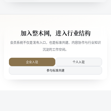
加入整木网，进入行业结构
会员系统不仅是发布入口，也是标准共建、内容协作与行业知识
沉淀的工作空间。
企业入驻
个人入驻
参与标准共建