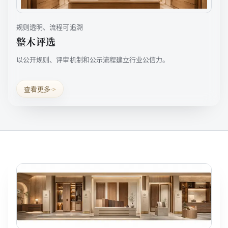
规则透明、流程可追溯
整木评选
以公开规则、评审机制和公示流程建立行业公信力。
查看更多
->