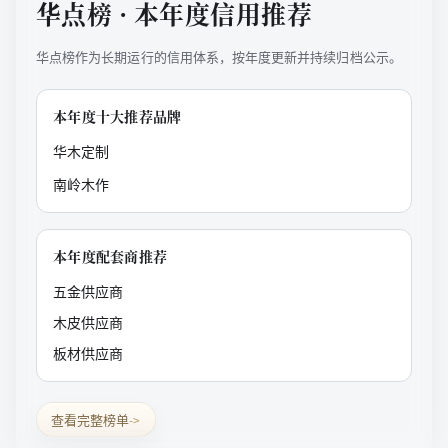
华点榜 · 本年度信用推荐
华点榜作为长期运行的信用体系，按年度更新并持续归档公示。
本年度十大推荐品牌
华木定制
南岭木作
本年度配套商推荐
五金供应商
木皮供应商
板材供应商
查看完整榜单
->