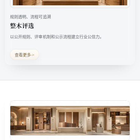
规则透明、流程可追溯
整木评选
以公开规则、评审机制和公示流程建立行业公信力。
查看更多
->