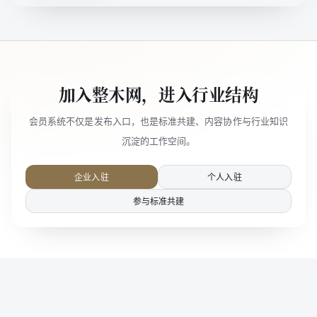
加入整木网，进入行业结构
会员系统不仅是发布入口，也是标准共建、内容协作与行业知识
沉淀的工作空间。
企业入驻
个人入驻
参与标准共建