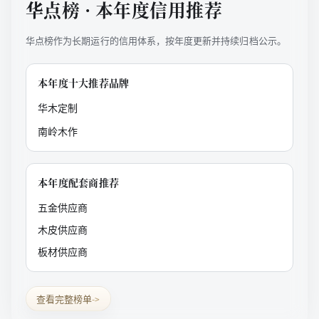
华点榜 · 本年度信用推荐
华点榜作为长期运行的信用体系，按年度更新并持续归档公示。
本年度十大推荐品牌
华木定制
南岭木作
本年度配套商推荐
五金供应商
木皮供应商
板材供应商
查看完整榜单
->