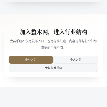
加入整木网，进入行业结构
会员系统不仅是发布入口，也是标准共建、内容协作与行业知识
沉淀的工作空间。
企业入驻
个人入驻
参与标准共建