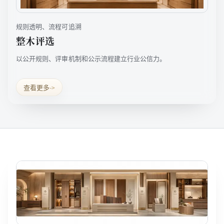
规则透明、流程可追溯
整木评选
以公开规则、评审机制和公示流程建立行业公信力。
查看更多
->