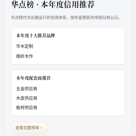
华点榜 · 本年度信用推荐
华点榜作为长期运行的信用体系，按年度更新并持续归档公示。
本年度十大推荐品牌
华木定制
南岭木作
本年度配套商推荐
五金供应商
木皮供应商
板材供应商
查看完整榜单
->